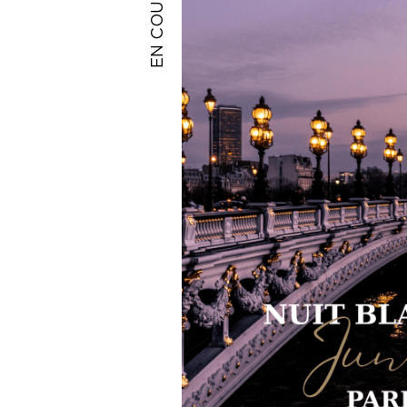
EN COURS