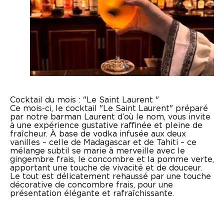
Design
Presse
Agence
Contact
Cocktail du mois : "Le Saint Laurent "
Ce mois-ci, le cocktail "Le Saint Laurent" préparé
par notre barman Laurent d’où le nom, vous invite
à une expérience gustative raffinée et pleine de
fraîcheur. À base de vodka infusée aux deux
vanilles – celle de Madagascar et de Tahiti – ce
mélange subtil se marie à merveille avec le
gingembre frais, le concombre et la pomme verte,
apportant une touche de vivacité et de douceur.
Le tout est délicatement rehaussé par une touche
décorative de concombre frais, pour une
présentation élégante et rafraîchissante.