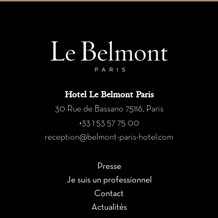
Hotel Le Belmont Paris
30 Rue de Bassano 75116, Paris
+33 1 53 57 75 00
reception@belmont-paris-hotel.com
Presse
Je suis un professionnel
Contact
Actualités