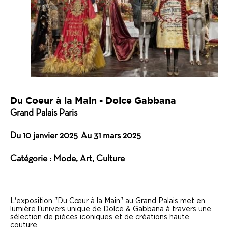
Design
Presse
Agence
Contact
Du Coeur à la Main - Dolce Gabbana
Grand Palais Paris
Du 10 janvier 2025
Au 31 mars 2025
Catégorie : Mode, Art, Culture
L'exposition "Du Cœur à la Main" au Grand Palais met en
lumière l'univers unique de Dolce & Gabbana à travers une
sélection de pièces iconiques et de créations haute
couture.